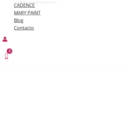
CADENCE
MARY PAINT
Blog
Contacto