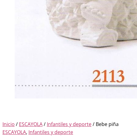
Inicio
/
ESCAYOLA
/
Infantiles y deporte
/ Bebe piña
ESCAYOLA
,
Infantiles y deporte