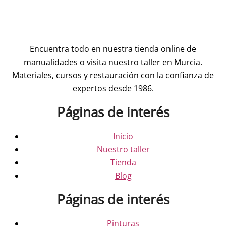
Encuentra todo en nuestra tienda online de
manualidades o visita nuestro taller en Murcia.
Materiales, cursos y restauración con la confianza de
expertos desde 1986.
Páginas de interés
Inicio
Nuestro taller
Tienda
Blog
Páginas de interés
Pinturas