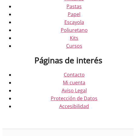
Pastas
Papel
Escayola
Poliuretano
Kits
Cursos
Páginas de interés
Contacto
Mi cuenta
Aviso Legal
Protección de Datos
Accesibilidad