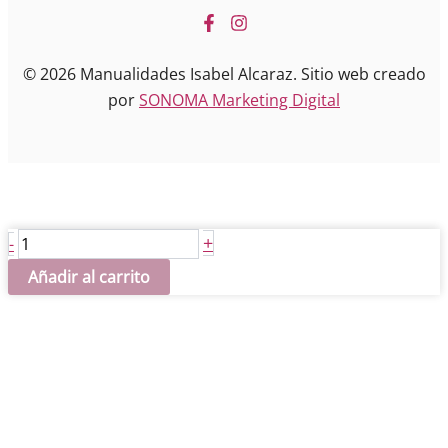
© 2026 Manualidades Isabel Alcaraz. Sitio web creado
por
SONOMA Marketing Digital
Bebe
+
-
piña
Añadir al carrito
cantidad