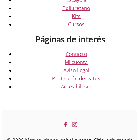
Poliuretano
Kits
Cursos
Páginas de interés
Contacto
Mi cuenta
Aviso Legal
Protección de Datos
Accesibilidad