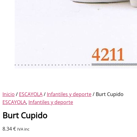
Inicio
/
ESCAYOLA
/
Infantiles y deporte
/ Burt Cupido
ESCAYOLA
,
Infantiles y deporte
Burt Cupido
8.34
€
IVA inc