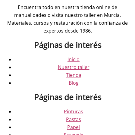
Encuentra todo en nuestra tienda online de
manualidades o visita nuestro taller en Murcia.
Materiales, cursos y restauración con la confianza de
expertos desde 1986.
Páginas de interés
Inicio
Nuestro taller
Tienda
Blog
Páginas de interés
Pinturas
Pastas
Papel
Escayola