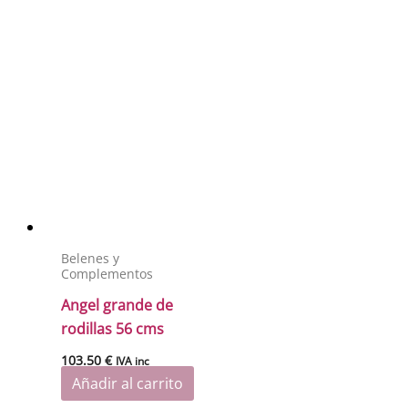
Belenes y
Complementos
Angel grande de
rodillas 56 cms
103.50
€
IVA inc
Añadir al carrito