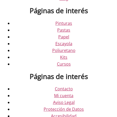
Páginas de interés
Pinturas
Pastas
Papel
Escayola
Poliuretano
Kits
Cursos
Páginas de interés
Contacto
Mi cuenta
Aviso Legal
Protección de Datos
Accesibilidad