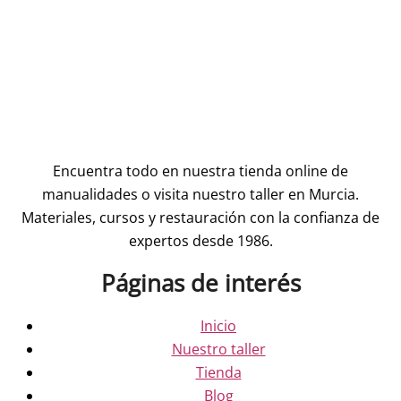
Encuentra todo en nuestra tienda online de
manualidades o visita nuestro taller en Murcia.
Materiales, cursos y restauración con la confianza de
expertos desde 1986.
Páginas de interés
Inicio
Nuestro taller
Tienda
Blog