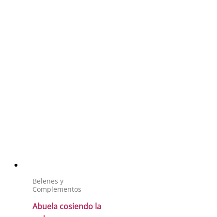
Belenes y
Complementos
Abuela cosiendo la