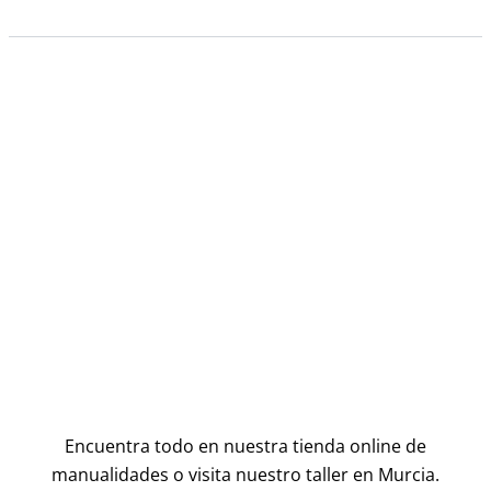
Encuentra todo en nuestra tienda online de
manualidades o visita nuestro taller en Murcia.