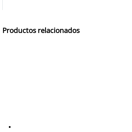
Productos relacionados