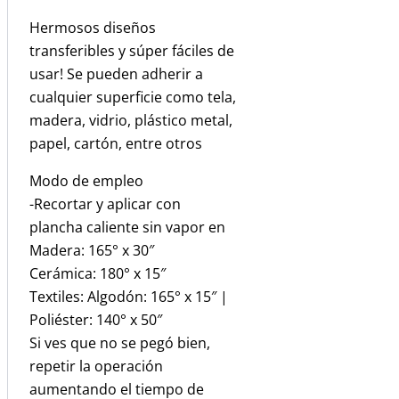
Hermosos diseños
transferibles y súper fáciles de
usar! Se pueden adherir a
cualquier superficie como tela,
madera, vidrio, plástico metal,
papel, cartón, entre otros
Modo de empleo
-Recortar y aplicar con
plancha caliente sin vapor en
Madera: 165° x 30″
Cerámica: 180° x 15″
Textiles: Algodón: 165° x 15″ |
Poliéster: 140° x 50″
Si ves que no se pegó bien,
repetir la operación
aumentando el tiempo de