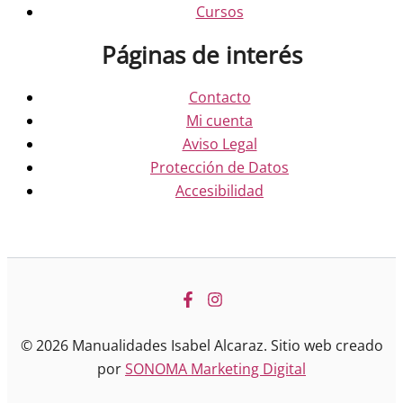
Cursos
Páginas de interés
Contacto
Mi cuenta
Aviso Legal
Protección de Datos
Accesibilidad
© 2026 Manualidades Isabel Alcaraz. Sitio web creado
por
SONOMA Marketing Digital