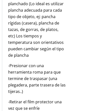
planchado (Lo ideal es utilizar
plancha adecuada para cada
tipo de objeto, ej: pancha
rígidas (casera), plancha de
tazas, de gorras, de platos,
etc) Los tiempos y
temperatura son orientativos
pueden cambiar según el tipo
de plancha
-Presionar con una
herramienta roma para que
termine de traspasar (una
plegadera, parte trasera de las
tijeras..)
-Retirar el film protector una
vez que se enfríe