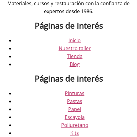
Materiales, cursos y restauración con la confianza de
expertos desde 1986.
Páginas de interés
Inicio
Nuestro taller
Tienda
Blog
Páginas de interés
Pinturas
Pastas
Papel
Escayola
Poliuretano
Kits