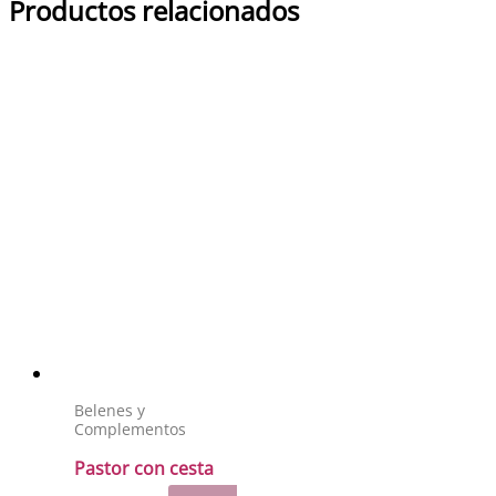
Productos relacionados
Belenes y
Complementos
Pastor con cesta