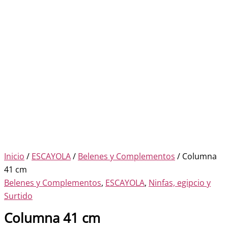
Inicio
/
ESCAYOLA
/
Belenes y Complementos
/ Columna
41 cm
Belenes y Complementos
,
ESCAYOLA
,
Ninfas, egipcio y
Surtido
Columna 41 cm