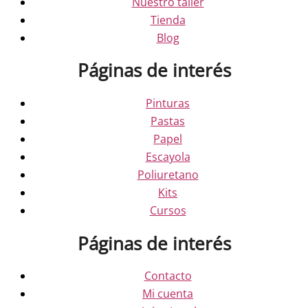
Nuestro taller
Tienda
Blog
Páginas de interés
Pinturas
Pastas
Papel
Escayola
Poliuretano
Kits
Cursos
Páginas de interés
Contacto
Mi cuenta