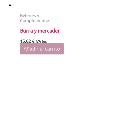
Belenes y
Complementos
Burra y mercader
15.62
€
IVA inc
Añadir al carrito