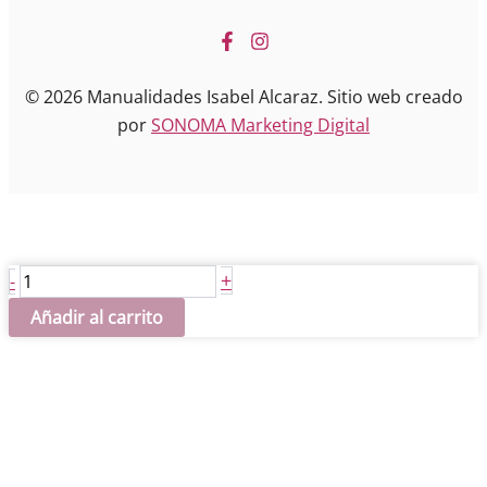
© 2026 Manualidades Isabel Alcaraz. Sitio web creado
por
SONOMA Marketing Digital
Cuadro
+
-
Bugs
Añadir al carrito
Bunny
cantidad