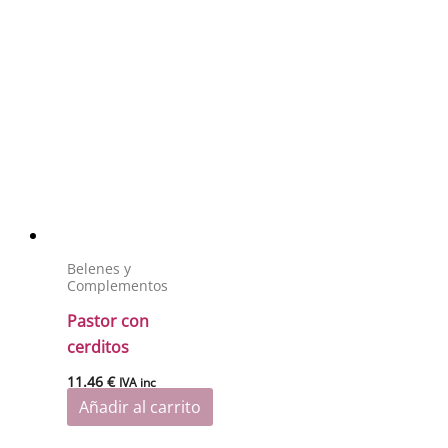
Belenes y
Complementos
Pastor con
cerditos
11.46
€
IVA inc
Añadir al carrito