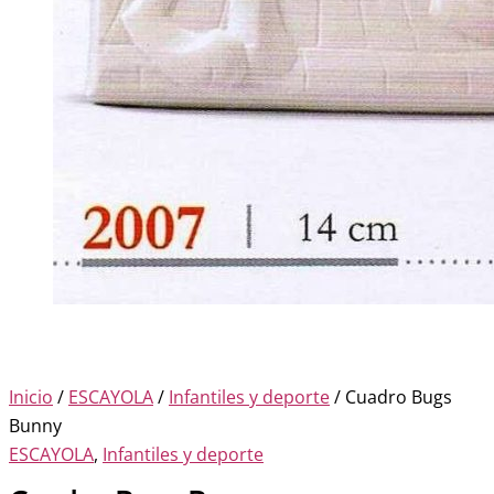
Inicio
/
ESCAYOLA
/
Infantiles y deporte
/ Cuadro Bugs
Bunny
ESCAYOLA
,
Infantiles y deporte