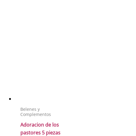
Belenes y
Complementos
Adoracion de los
pastores 5 piezas