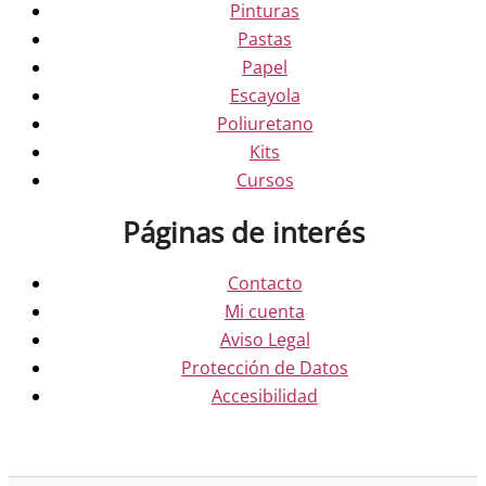
Pinturas
Pastas
Papel
Escayola
Poliuretano
Kits
Cursos
Páginas de interés
Contacto
Mi cuenta
Aviso Legal
Protección de Datos
Accesibilidad