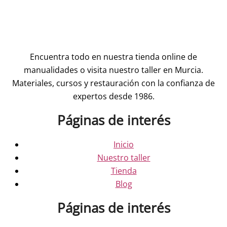
Encuentra todo en nuestra tienda online de
manualidades o visita nuestro taller en Murcia.
Materiales, cursos y restauración con la confianza de
expertos desde 1986.
Páginas de interés
Inicio
Nuestro taller
Tienda
Blog
Páginas de interés