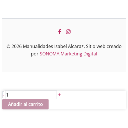
© 2026 Manualidades Isabel Alcaraz. Sitio web creado
por
SONOMA Marketing Digital
Dintel
+
-
derecho
Añadir al carrito
cantidad