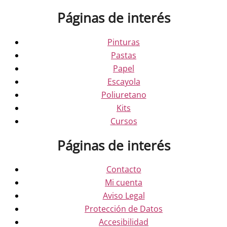
Páginas de interés
Pinturas
Pastas
Papel
Escayola
Poliuretano
Kits
Cursos
Páginas de interés
Contacto
Mi cuenta
Aviso Legal
Protección de Datos
Accesibilidad