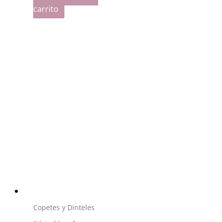
carrito
Copetes y Dinteles