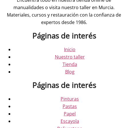
manualidades o visita nuestro taller en Murcia.
Materiales, cursos y restauración con la confianza de
expertos desde 1986.
Páginas de interés
Inicio
Nuestro taller
Tienda
Blog
Páginas de interés
Pinturas
Pastas
Papel
Escayola