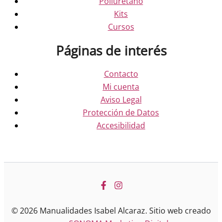
Poliuretano
Kits
Cursos
Páginas de interés
Contacto
Mi cuenta
Aviso Legal
Protección de Datos
Accesibilidad
© 2026 Manualidades Isabel Alcaraz. Sitio web creado