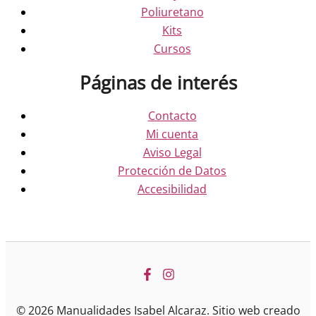
Poliuretano
Kits
Cursos
Páginas de interés
Contacto
Mi cuenta
Aviso Legal
Protección de Datos
Accesibilidad
© 2026 Manualidades Isabel Alcaraz. Sitio web creado