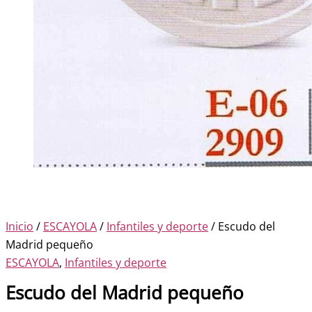
Inicio
/
ESCAYOLA
/
Infantiles y deporte
/ Escudo del
Madrid pequeño
ESCAYOLA
,
Infantiles y deporte
Escudo del Madrid pequeño