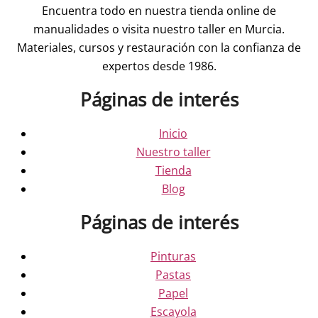
Encuentra todo en nuestra tienda online de
manualidades o visita nuestro taller en Murcia.
Materiales, cursos y restauración con la confianza de
expertos desde 1986.
Páginas de interés
Inicio
Nuestro taller
Tienda
Blog
Páginas de interés
Pinturas
Pastas
Papel
Escayola