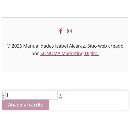
© 2026 Manualidades Isabel Alcaraz. Sitio web creado
por
SONOMA Marketing Digital
Hybrid.
+
-
NEGRO
Añadir al carrito
cantidad