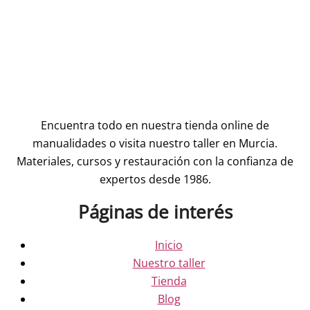
Encuentra todo en nuestra tienda online de
manualidades o visita nuestro taller en Murcia.
Materiales, cursos y restauración con la confianza de
expertos desde 1986.
Páginas de interés
Inicio
Nuestro taller
Tienda
Blog