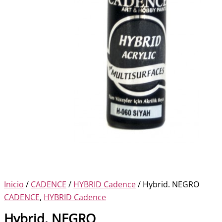
Inicio
/
CADENCE
/
HYBRID Cadence
/ Hybrid. NEGRO
CADENCE
,
HYBRID Cadence
Hybrid. NEGRO