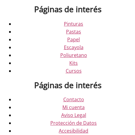
Páginas de interés
Pinturas
Pastas
Papel
Escayola
Poliuretano
Kits
Cursos
Páginas de interés
Contacto
Mi cuenta
Aviso Legal
Protección de Datos
Accesibilidad