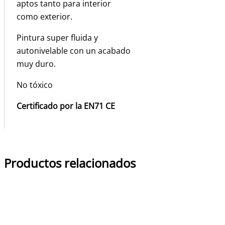
aptos tanto para interior
como exterior.
Pintura super fluida y
autonivelable con un acabado
muy duro.
No tóxico
Certificado por la EN71 CE
Productos relacionados