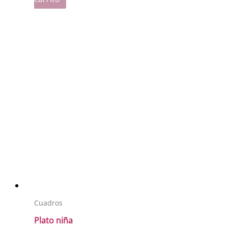
Cuadros
Plato niña