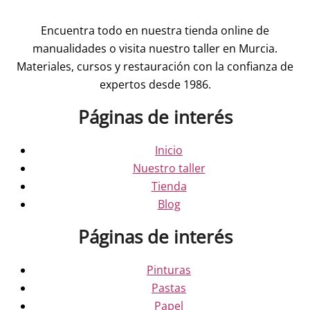
Encuentra todo en nuestra tienda online de
manualidades o visita nuestro taller en Murcia.
Materiales, cursos y restauración con la confianza de
expertos desde 1986.
Páginas de interés
Inicio
Nuestro taller
Tienda
Blog
Páginas de interés
Pinturas
Pastas
Papel