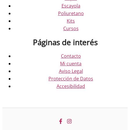
Escayola
Poliuretano
Kits
Cursos
Páginas de interés
Contacto
Mi cuenta
Aviso Legal
Protección de Datos
Accesibilidad