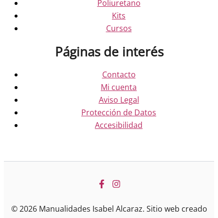
Poliuretano
Kits
Cursos
Páginas de interés
Contacto
Mi cuenta
Aviso Legal
Protección de Datos
Accesibilidad
© 2026 Manualidades Isabel Alcaraz. Sitio web creado