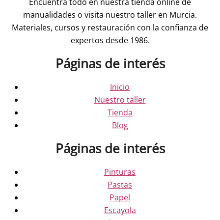
Encuentra todo en nuestra tienda online de
manualidades o visita nuestro taller en Murcia.
Materiales, cursos y restauración con la confianza de
expertos desde 1986.
Páginas de interés
Inicio
Nuestro taller
Tienda
Blog
Páginas de interés
Pinturas
Pastas
Papel
Escayola