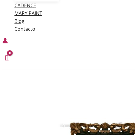
CADENCE
MARY PAINT
Blog
Contacto