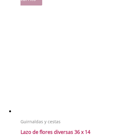
Guirnaldas y cestas
Lazo de flores diversas 36 x 14