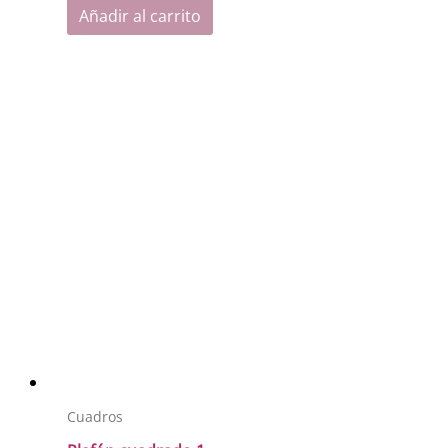
Añadir al carrito
Cuadros