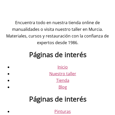
Encuentra todo en nuestra tienda online de
manualidades o visita nuestro taller en Murcia.
Materiales, cursos y restauración con la confianza de
expertos desde 1986.
Páginas de interés
Inicio
Nuestro taller
Tienda
Blog
Páginas de interés
Pinturas