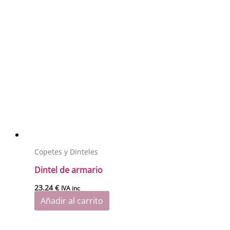
Copetes y Dinteles
Dintel de armario
23.24
€
IVA inc
Añadir al carrito