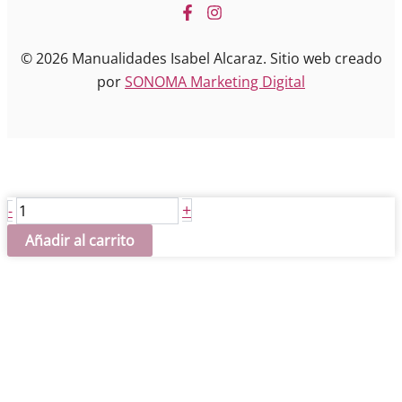
© 2026 Manualidades Isabel Alcaraz. Sitio web creado
por
SONOMA Marketing Digital
Marco
+
-
Ovalado
Añadir al carrito
25x25
cantidad