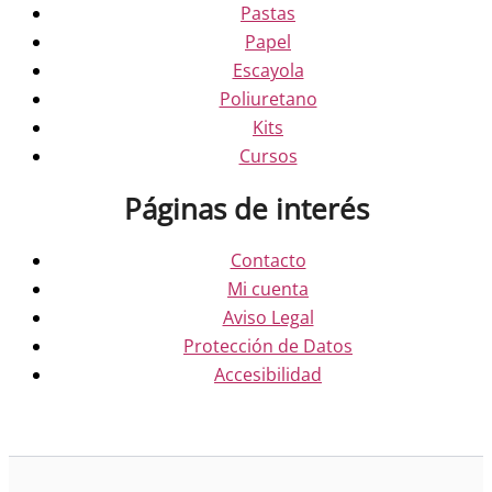
Pastas
Papel
Escayola
Poliuretano
Kits
Cursos
Páginas de interés
Contacto
Mi cuenta
Aviso Legal
Protección de Datos
Accesibilidad