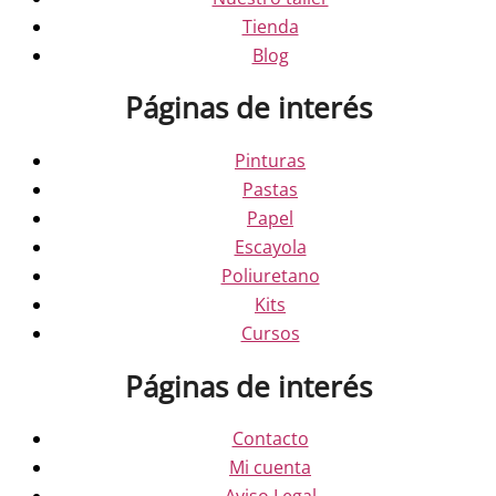
Tienda
Blog
Páginas de interés
Pinturas
Pastas
Papel
Escayola
Poliuretano
Kits
Cursos
Páginas de interés
Contacto
Mi cuenta