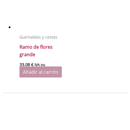
Guirnaldas y cestas
Ramo de flores
grande
33.08
€
IVA inc
Añadir al carrito