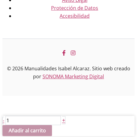
Aviso Legal
Protección de Datos
Accesibilidad
© 2026 Manualidades Isabel Alcaraz. Sitio web creado
por
SONOMA Marketing Digital
Marco
+
-
resina
Añadir al carrito
cantidad