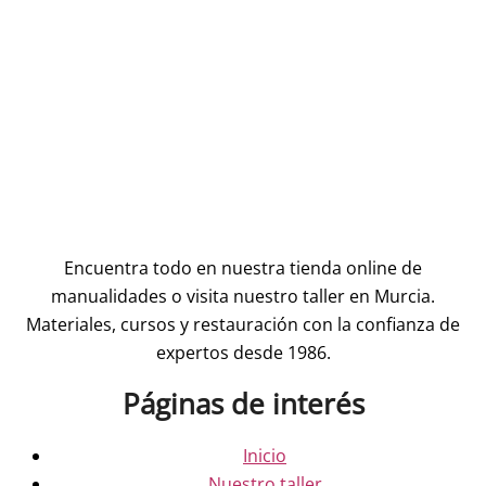
Encuentra todo en nuestra tienda online de
manualidades o visita nuestro taller en Murcia.
Materiales, cursos y restauración con la confianza de
expertos desde 1986.
Páginas de interés
Inicio
Nuestro taller