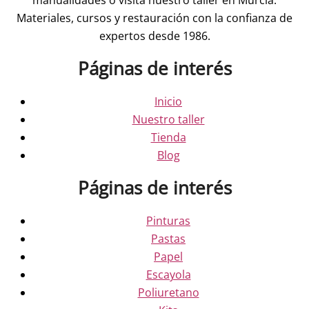
Materiales, cursos y restauración con la confianza de
expertos desde 1986.
Páginas de interés
Inicio
Nuestro taller
Tienda
Blog
Páginas de interés
Pinturas
Pastas
Papel
Escayola
Poliuretano