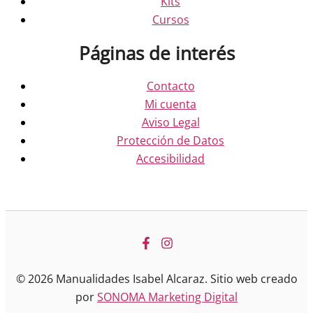
Kits
Cursos
Páginas de interés
Contacto
Mi cuenta
Aviso Legal
Protección de Datos
Accesibilidad
© 2026 Manualidades Isabel Alcaraz. Sitio web creado
por
SONOMA Marketing Digital