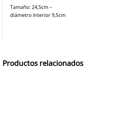
Tamaño: 24,5cm –
diámetro Interior 9,5cm
Productos relacionados