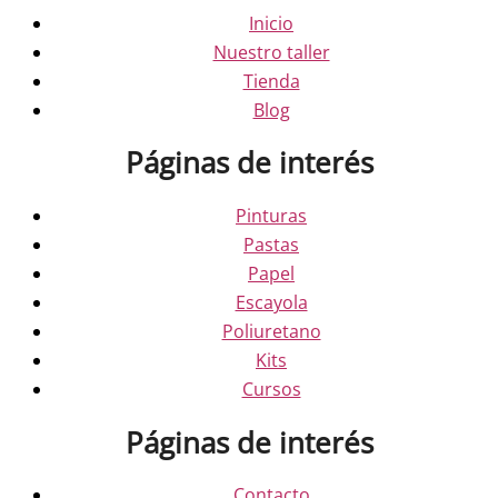
Inicio
Nuestro taller
Tienda
Blog
Páginas de interés
Pinturas
Pastas
Papel
Escayola
Poliuretano
Kits
Cursos
Páginas de interés
Contacto