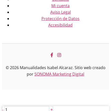
Mi cuenta
Aviso Legal
Protección de Datos
Accesibilidad
© 2026 Manualidades Isabel Alcaraz. Sitio web creado
por
SONOMA Marketing Digital
Menina
+
-