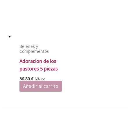
Belenes y
Complementos
Adoracion de los
pastores 5 piezas
36.80
€
IVA inc
Añadir al carrito