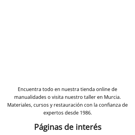
Encuentra todo en nuestra tienda online de
manualidades o visita nuestro taller en Murcia.
Materiales, cursos y restauración con la confianza de
expertos desde 1986.
Páginas de interés