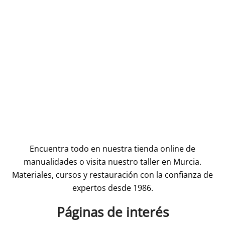
Encuentra todo en nuestra tienda online de
manualidades o visita nuestro taller en Murcia.
Materiales, cursos y restauración con la confianza de
expertos desde 1986.
Páginas de interés