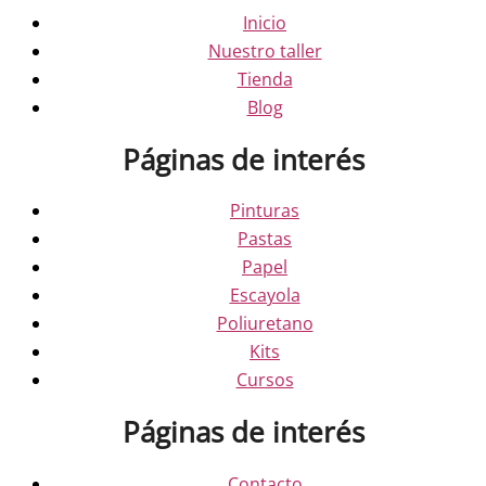
Inicio
Nuestro taller
Tienda
Blog
Páginas de interés
Pinturas
Pastas
Papel
Escayola
Poliuretano
Kits
Cursos
Páginas de interés
Contacto