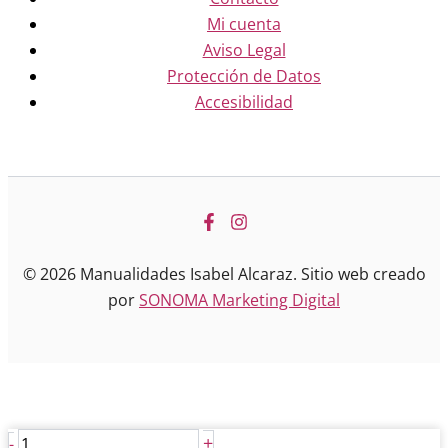
Mi cuenta
Aviso Legal
Protección de Datos
Accesibilidad
© 2026 Manualidades Isabel Alcaraz. Sitio web creado
por
SONOMA Marketing Digital
Mixtión
+
-