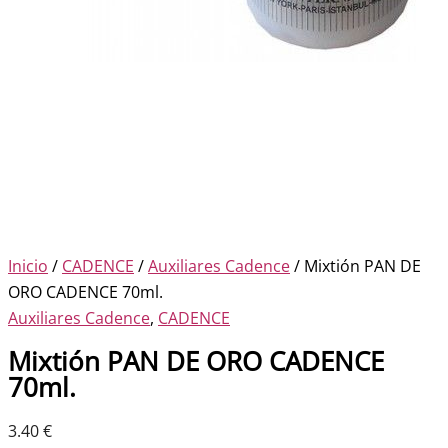
Inicio
/
CADENCE
/
Auxiliares Cadence
/ Mixtión PAN DE
ORO CADENCE 70ml.
Auxiliares Cadence
,
CADENCE
Mixtión PAN DE ORO CADENCE
70ml.
3.40
€