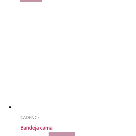
CADENCE
Bandeja cama