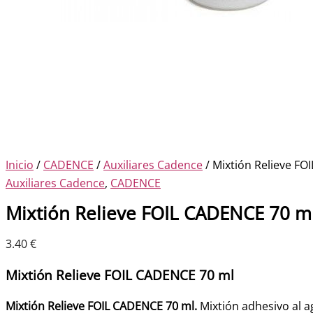
Inicio
/
CADENCE
/
Auxiliares Cadence
/ Mixtión Relieve FO
Auxiliares Cadence
,
CADENCE
Mixtión Relieve FOIL CADENCE 70 ml
3.40
€
Mixtión Relieve FOIL CADENCE 70 ml
Mixtión Relieve FOIL CADENCE 70 ml.
Mixtión adhesivo al a