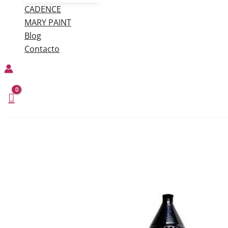
CADENCE
MARY PAINT
Blog
Contacto