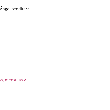
 Ángel benditera
s, mensulas y