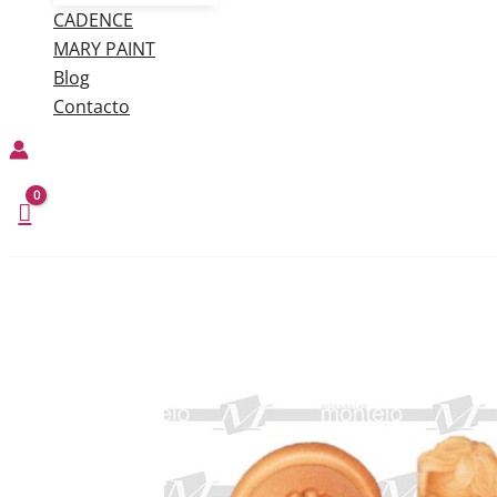
CADENCE
MARY PAINT
Blog
Contacto