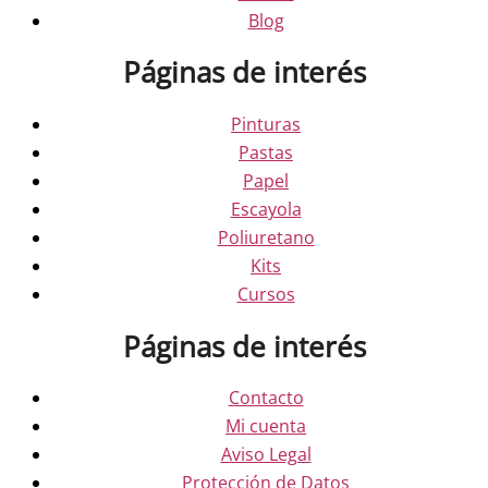
Blog
Páginas de interés
Pinturas
Pastas
Papel
Escayola
Poliuretano
Kits
Cursos
Páginas de interés
Contacto
Mi cuenta
Aviso Legal
Protección de Datos