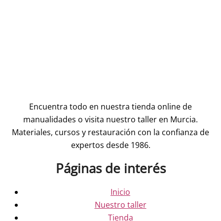
Encuentra todo en nuestra tienda online de
manualidades o visita nuestro taller en Murcia.
Materiales, cursos y restauración con la confianza de
expertos desde 1986.
Páginas de interés
Inicio
Nuestro taller
Tienda