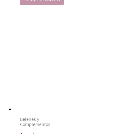
Belenes y
Complementos