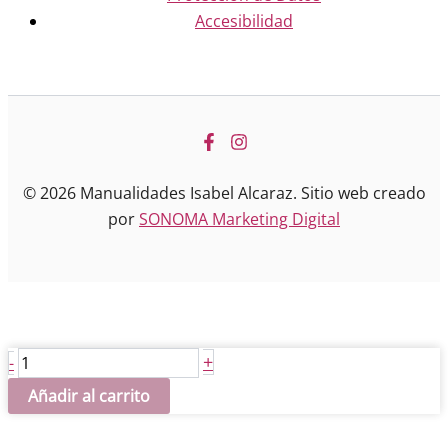
Accesibilidad
© 2026 Manualidades Isabel Alcaraz. Sitio web creado
por
SONOMA Marketing Digital
Oscar
+
-
cantidad
Añadir al carrito