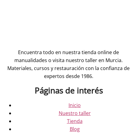
Encuentra todo en nuestra tienda online de
manualidades o visita nuestro taller en Murcia.
Materiales, cursos y restauración con la confianza de
expertos desde 1986.
Páginas de interés
Inicio
Nuestro taller
Tienda
Blog