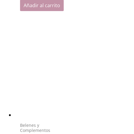
Añadir al carrito
Belenes y
Complementos