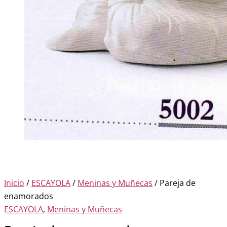
Inicio
/
ESCAYOLA
/
Meninas y Muñecas
/ Pareja de
enamorados
ESCAYOLA
,
Meninas y Muñecas