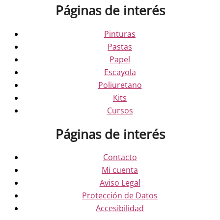
Páginas de interés
Pinturas
Pastas
Papel
Escayola
Poliuretano
Kits
Cursos
Páginas de interés
Contacto
Mi cuenta
Aviso Legal
Protección de Datos
Accesibilidad