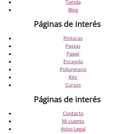
Tienda
Blog
Páginas de interés
Pinturas
Pastas
Papel
Escayola
Poliuretano
Kits
Cursos
Páginas de interés
Contacto
Mi cuenta
Aviso Legal