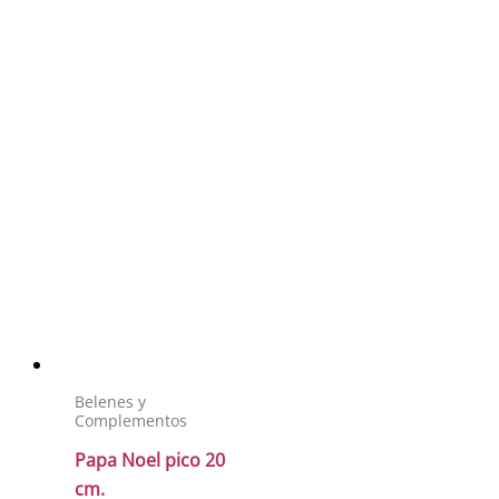
Belenes y
Complementos
Papa Noel pico 20
cm.