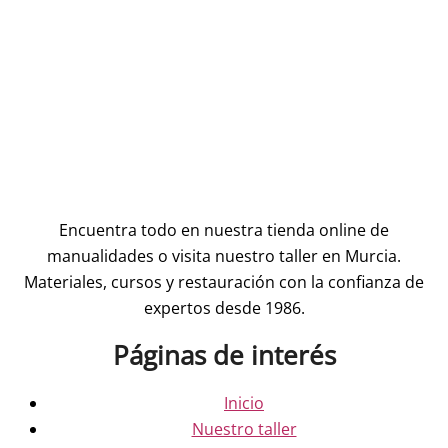
Encuentra todo en nuestra tienda online de
manualidades o visita nuestro taller en Murcia.
Materiales, cursos y restauración con la confianza de
expertos desde 1986.
Páginas de interés
Inicio
Nuestro taller