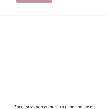
Encuentra todo en nuestra tienda online de