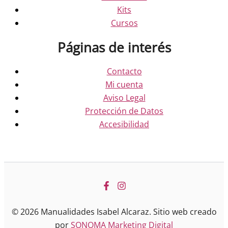
Kits
Cursos
Páginas de interés
Contacto
Mi cuenta
Aviso Legal
Protección de Datos
Accesibilidad
© 2026 Manualidades Isabel Alcaraz. Sitio web creado
por
SONOMA Marketing Digital