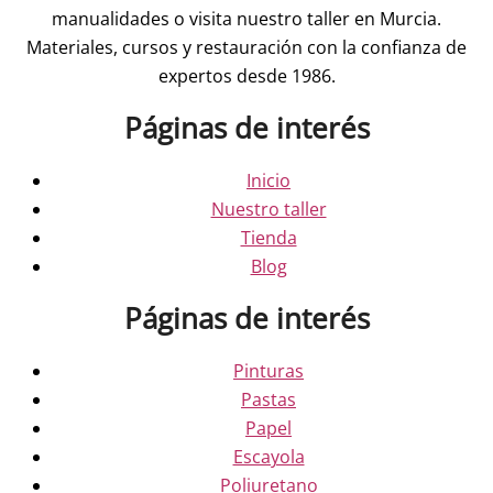
manualidades o visita nuestro taller en Murcia.
Materiales, cursos y restauración con la confianza de
expertos desde 1986.
Páginas de interés
Inicio
Nuestro taller
Tienda
Blog
Páginas de interés
Pinturas
Pastas
Papel
Escayola
Poliuretano