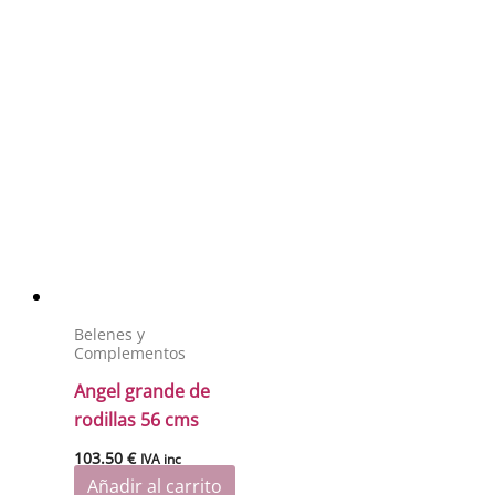
Belenes y
Complementos
Angel grande de
rodillas 56 cms
103.50
€
IVA inc
Añadir al carrito