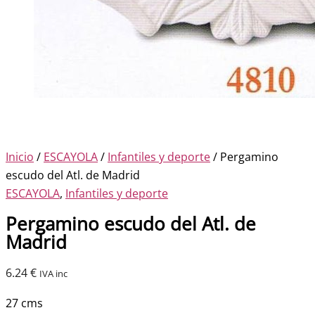
Inicio
/
ESCAYOLA
/
Infantiles y deporte
/ Pergamino
escudo del Atl. de Madrid
ESCAYOLA
,
Infantiles y deporte
Pergamino escudo del Atl. de
Madrid
6.24
€
IVA inc
27 cms