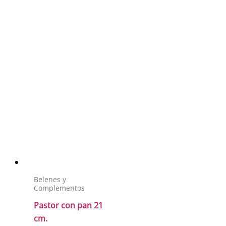
Belenes y
Complementos
Pastor con pan 21
cm.