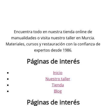
Encuentra todo en nuestra tienda online de
manualidades o visita nuestro taller en Murcia.
Materiales, cursos y restauración con la confianza de
expertos desde 1986.
Páginas de interés
Inicio
Nuestro taller
Tienda
Blog
Páginas de interés