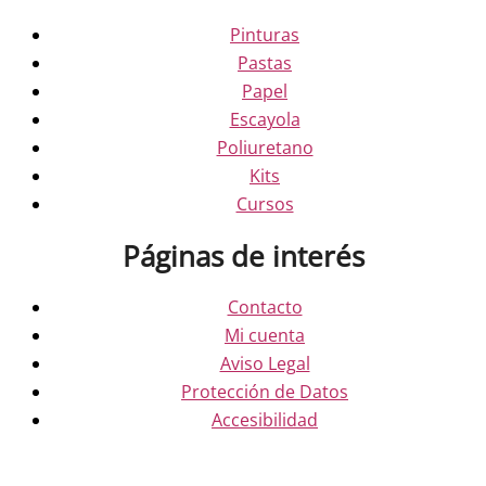
Pinturas
Pastas
Papel
Escayola
Poliuretano
Kits
Cursos
Páginas de interés
Contacto
Mi cuenta
Aviso Legal
Protección de Datos
Accesibilidad