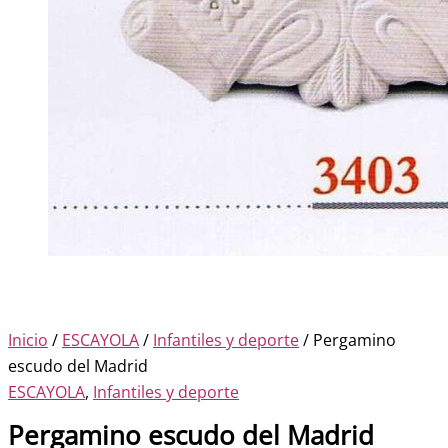
Inicio
/
ESCAYOLA
/
Infantiles y deporte
/ Pergamino
escudo del Madrid
ESCAYOLA
,
Infantiles y deporte
Pergamino escudo del Madrid