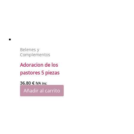
Belenes y
Complementos
Adoracion de los
pastores 5 piezas
36.80
€
IVA inc
Añadir al carrito