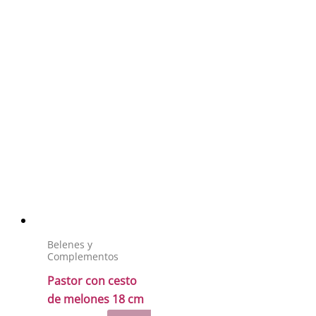
Belenes y
Complementos
Pastor con cesto
de melones 18 cm