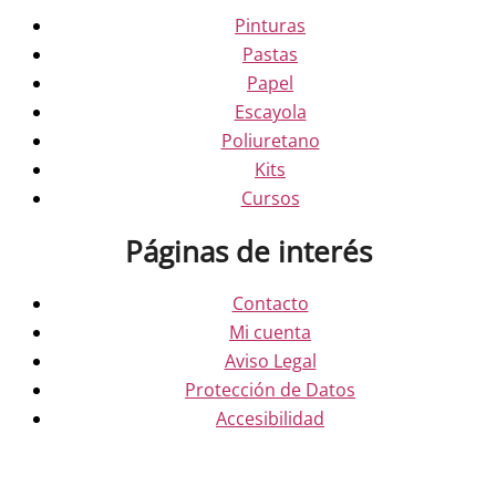
Pinturas
Pastas
Papel
Escayola
Poliuretano
Kits
Cursos
Páginas de interés
Contacto
Mi cuenta
Aviso Legal
Protección de Datos
Accesibilidad