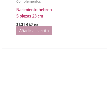
Complementos
Nacimiento hebreo
5 piezas 23 cm
31.31
€
IVA inc
Añadir al carrito