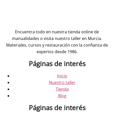
Encuentra todo en nuestra tienda online de
manualidades o visita nuestro taller en Murcia.
Materiales, cursos y restauración con la confianza de
expertos desde 1986.
Páginas de interés
Inicio
Nuestro taller
Tienda
Blog
Páginas de interés