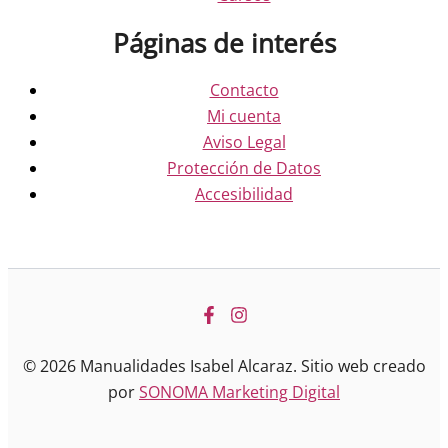
Páginas de interés
Contacto
Mi cuenta
Aviso Legal
Protección de Datos
Accesibilidad
© 2026 Manualidades Isabel Alcaraz. Sitio web creado
por
SONOMA Marketing Digital