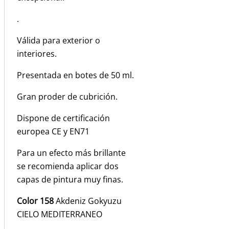
.
Válida para exterior o
interiores.
Presentada en botes de 50 ml.
Gran proder de cubrición.
Dispone de certificación
europea CE y EN71
Para un efecto más brillante
se recomienda aplicar dos
capas de pintura muy finas.
Color 158
Akdeniz Gokyuzu
CIELO MEDITERRANEO