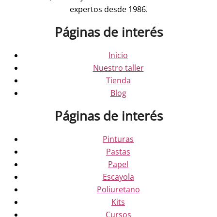
expertos desde 1986.
Páginas de interés
Inicio
Nuestro taller
Tienda
Blog
Páginas de interés
Pinturas
Pastas
Papel
Escayola
Poliuretano
Kits
Cursos