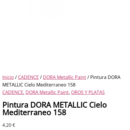
Inicio
/
CADENCE
/
DORA Metallic Paint
/ Pintura DORA
METALLIC Cielo Mediterraneo 158
CADENCE
,
DORA Metallic Paint
,
OROS Y PLATAS
Pintura DORA METALLIC Cielo
Mediterraneo 158
4.20
€