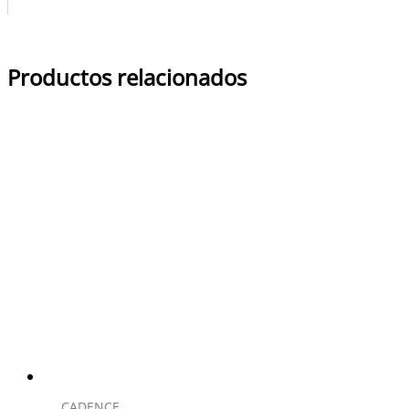
Productos relacionados
CADENCE