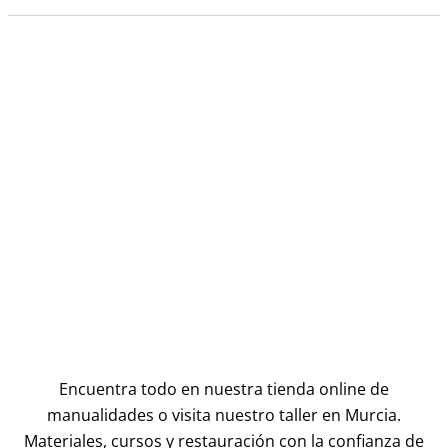
Encuentra todo en nuestra tienda online de
manualidades o visita nuestro taller en Murcia.
Materiales, cursos y restauración con la confianza de