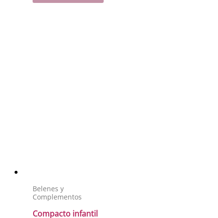
Belenes y
Complementos
Compacto infantil