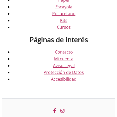
Escayola
Poliuretano
Kits
Cursos
Páginas de interés
Contacto
Mi cuenta
Aviso Legal
Protección de Datos
Accesibilidad