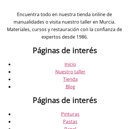
Encuentra todo en nuestra tienda online de
manualidades o visita nuestro taller en Murcia.
Materiales, cursos y restauración con la confianza de
expertos desde 1986.
Páginas de interés
Inicio
Nuestro taller
Tienda
Blog
Páginas de interés
Pinturas
Pastas
Papel