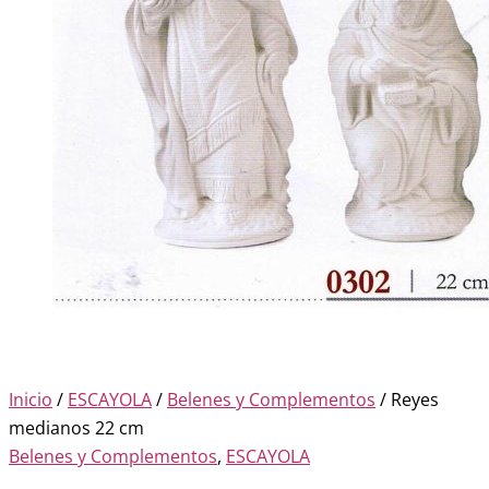
Inicio
/
ESCAYOLA
/
Belenes y Complementos
/ Reyes
medianos 22 cm
Belenes y Complementos
,
ESCAYOLA