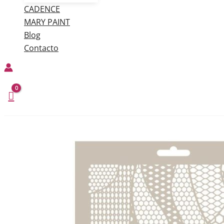
CADENCE
MARY PAINT
Blog
Contacto