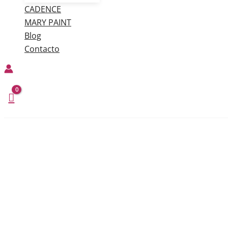
CADENCE
MARY PAINT
Blog
Contacto