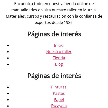
Encuentra todo en nuestra tienda online de
manualidades o visita nuestro taller en Murcia.
Materiales, cursos y restauración con la confianza de
expertos desde 1986.
Páginas de interés
Inicio
Nuestro taller
Tienda
Blog
Páginas de interés
Pinturas
Pastas
Papel
Escayola