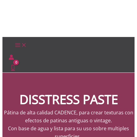
Ir
al
contenido
DISSTRESS PASTE
Pátina de alta calidad CADENCE, para crear texturas con
efectos de patinas antiguas o vintage.
Con base de agua y lista para su uso sobre multiples
superficies.