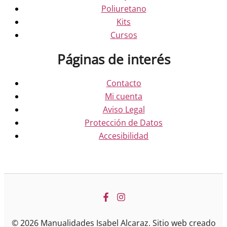
Poliuretano
Kits
Cursos
Páginas de interés
Contacto
Mi cuenta
Aviso Legal
Protección de Datos
Accesibilidad
© 2026 Manualidades Isabel Alcaraz. Sitio web creado