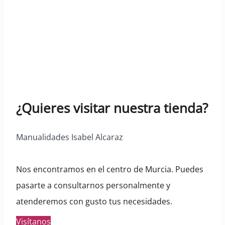
¿Quieres visitar nuestra tienda?
Manualidades Isabel Alcaraz
Nos encontramos en el centro de Murcia. Puedes
pasarte a consultarnos personalmente y
atenderemos con gusto tus necesidades.
Visítanos