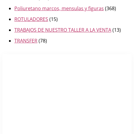
Poliuretano marcos, mensulas y figuras
(368)
ROTULADORES
(15)
TRABAJOS DE NUESTRO TALLER A LA VENTA
(13)
TRANSFER
(78)