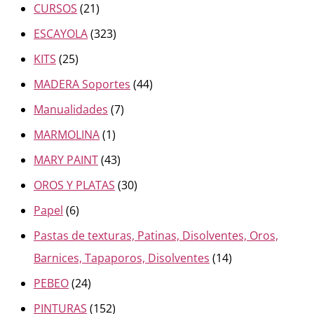
CURSOS
(21)
ESCAYOLA
(323)
KITS
(25)
MADERA Soportes
(44)
Manualidades
(7)
MARMOLINA
(1)
MARY PAINT
(43)
OROS Y PLATAS
(30)
Papel
(6)
Pastas de texturas, Patinas, Disolventes, Oros,
Barnices, Tapaporos, Disolventes
(14)
PEBEO
(24)
PINTURAS
(152)