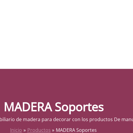
MADERA Soportes
iliario de madera para decorar con los productos De man
Inicio
Productos
MADERA Soportes