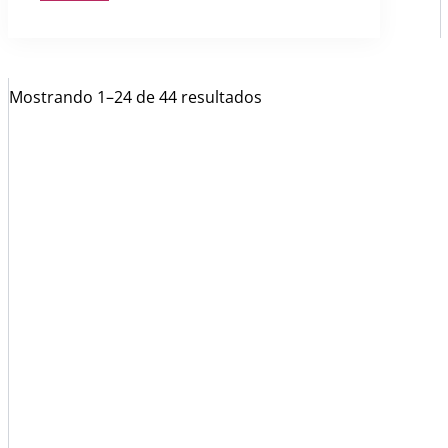
Mostrando 1–24 de 44 resultados