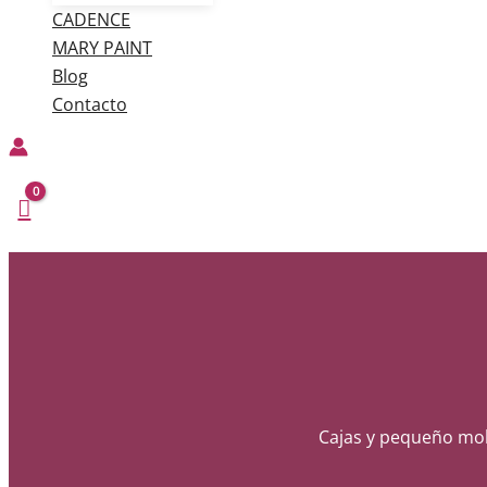
CADENCE
MARY PAINT
Blog
Contacto
Cajas y pequeño mob