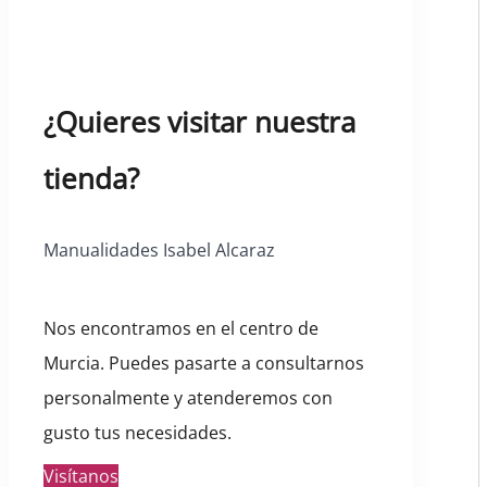
¿Quieres visitar nuestra
tienda?
Manualidades Isabel Alcaraz
Nos encontramos en el centro de
Murcia. Puedes pasarte a consultarnos
personalmente y atenderemos con
gusto tus necesidades.
Visítanos