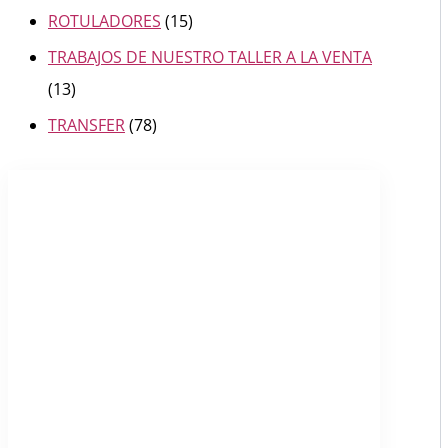
ROTULADORES
(15)
TRABAJOS DE NUESTRO TALLER A LA VENTA
(13)
TRANSFER
(78)