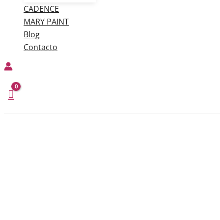
CADENCE
MARY PAINT
Blog
Contacto