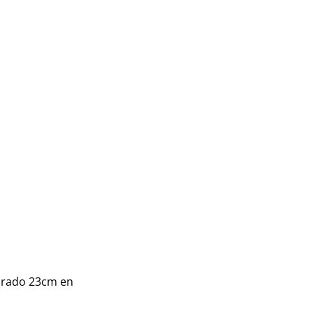
orado 23cm en