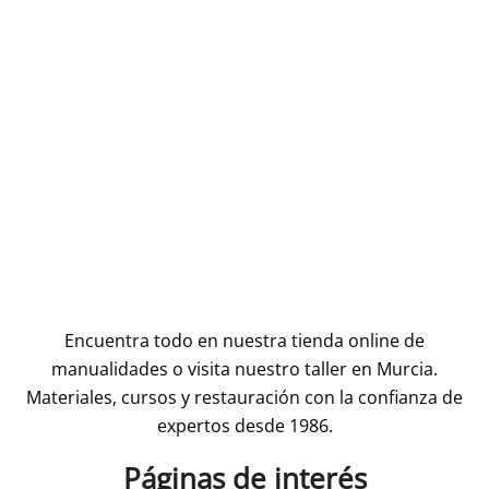
Encuentra todo en nuestra tienda online de
manualidades o visita nuestro taller en Murcia.
Materiales, cursos y restauración con la confianza de
expertos desde 1986.
Páginas de interés