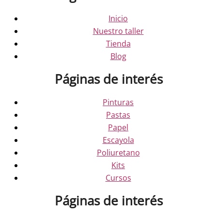
Inicio
Nuestro taller
Tienda
Blog
Páginas de interés
Pinturas
Pastas
Papel
Escayola
Poliuretano
Kits
Cursos
Páginas de interés