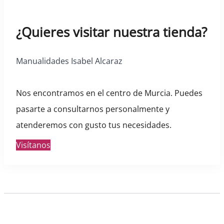
¿Quieres visitar nuestra tienda?
Manualidades Isabel Alcaraz
Nos encontramos en el centro de Murcia. Puedes
pasarte a consultarnos personalmente y
atenderemos con gusto tus necesidades.
Visítanos