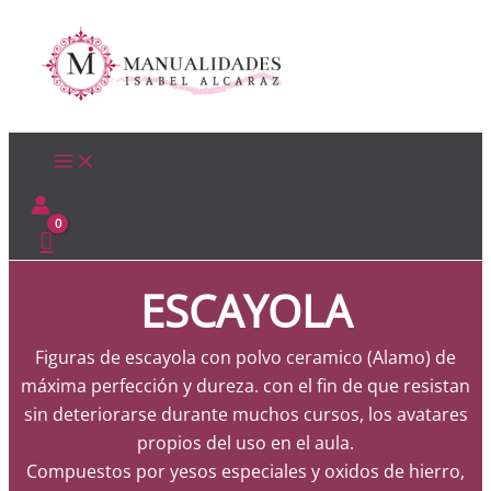
Ir
al
contenido
ESCAYOLA
Figuras de escayola con polvo ceramico (Alamo) de
máxima perfección y dureza. con el fin de que resistan
sin deteriorarse durante muchos cursos, los avatares
propios del uso en el aula.
Compuestos por yesos especiales y oxidos de hierro,