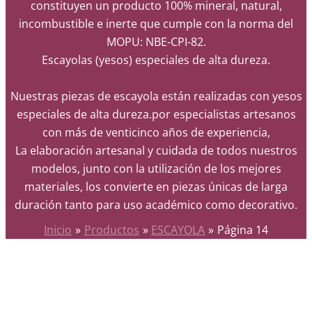
constituyen un producto 100% mineral, natural,
incombustible e inerte que cumple con la norma del
MOPU: NBE-CPI-82.
Escayolas (yesos) especiales de alta dureza.
Nuestras piezas de escayola están realizadas con yesos
especiales de alta dureza.por especialistas artesanos
con más de venticinco años de experiencia,
La elaboración artesanal y cuidada de todos nuestros
modelos, junto con la utilización de los mejores
materiales, los convierte en piezas únicas de larga
duración tanto para uso académico como decorativo.
Inicio
Productos
ESCAYOLA
Página 14