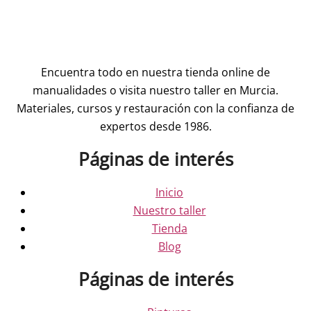
Encuentra todo en nuestra tienda online de
manualidades o visita nuestro taller en Murcia.
Materiales, cursos y restauración con la confianza de
expertos desde 1986.
Páginas de interés
Inicio
Nuestro taller
Tienda
Blog
Páginas de interés