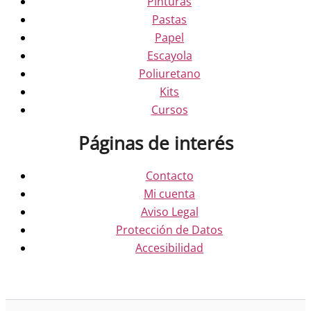
Pinturas
Pastas
Papel
Escayola
Poliuretano
Kits
Cursos
Páginas de interés
Contacto
Mi cuenta
Aviso Legal
Protección de Datos
Accesibilidad