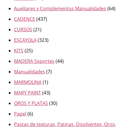
Auxiliares y Complementos Manualidades
(64)
CADENCE
(437)
CURSOS
(21)
ESCAYOLA
(323)
KITS
(25)
MADERA Soportes
(44)
Manualidades
(7)
MARMOLINA
(1)
MARY PAINT
(43)
OROS Y PLATAS
(30)
Papel
(6)
Pastas de texturas, Patinas, Disolventes, Oros,