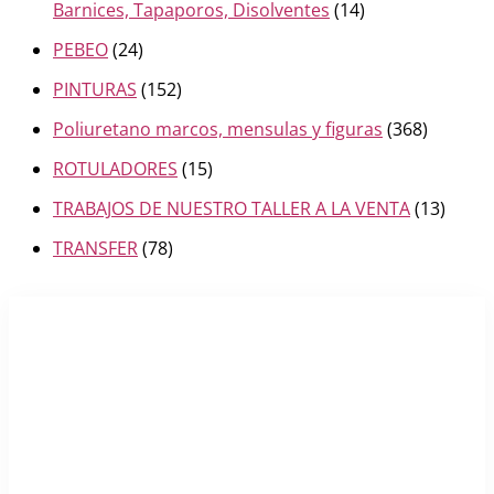
Barnices, Tapaporos, Disolventes
(14)
PEBEO
(24)
PINTURAS
(152)
Poliuretano marcos, mensulas y figuras
(368)
ROTULADORES
(15)
TRABAJOS DE NUESTRO TALLER A LA VENTA
(13)
TRANSFER
(78)