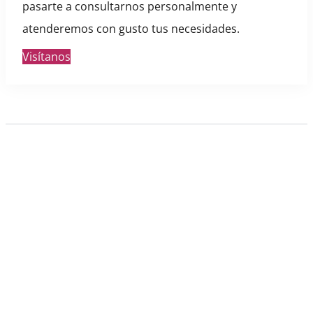
pasarte a consultarnos personalmente y
atenderemos con gusto tus necesidades.
Visítanos