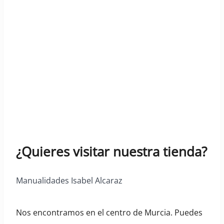
¿Quieres visitar nuestra tienda?
Manualidades Isabel Alcaraz
Nos encontramos en el centro de Murcia. Puedes