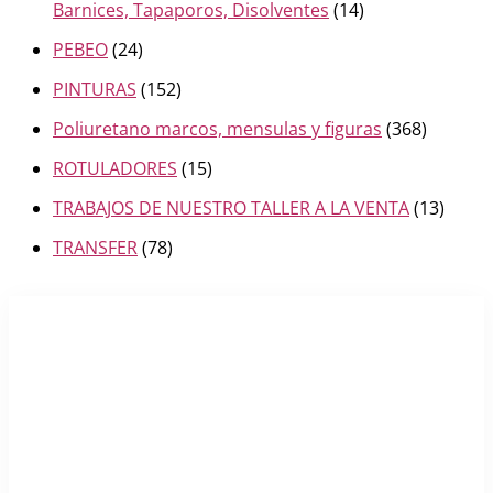
Barnices, Tapaporos, Disolventes
(14)
PEBEO
(24)
PINTURAS
(152)
Poliuretano marcos, mensulas y figuras
(368)
ROTULADORES
(15)
TRABAJOS DE NUESTRO TALLER A LA VENTA
(13)
TRANSFER
(78)