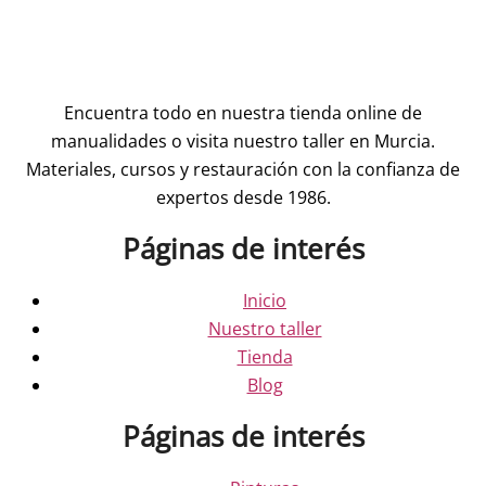
Encuentra todo en nuestra tienda online de
manualidades o visita nuestro taller en Murcia.
Materiales, cursos y restauración con la confianza de
expertos desde 1986.
Páginas de interés
Inicio
Nuestro taller
Tienda
Blog
Páginas de interés