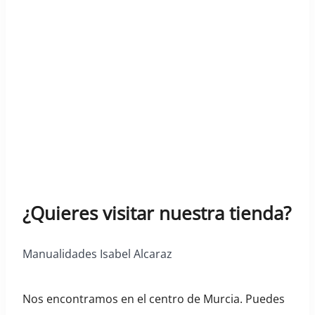
¿Quieres visitar nuestra tienda?
Manualidades Isabel Alcaraz
Nos encontramos en el centro de Murcia. Puedes