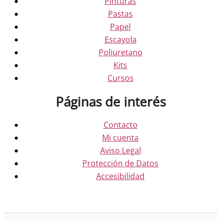
Pinturas
Pastas
Papel
Escayola
Poliuretano
Kits
Cursos
Páginas de interés
Contacto
Mi cuenta
Aviso Legal
Protección de Datos
Accesibilidad