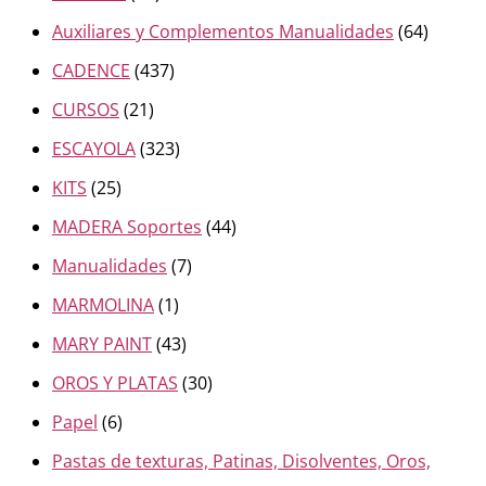
Auxiliares y Complementos Manualidades
(64)
CADENCE
(437)
CURSOS
(21)
ESCAYOLA
(323)
KITS
(25)
MADERA Soportes
(44)
Manualidades
(7)
MARMOLINA
(1)
MARY PAINT
(43)
OROS Y PLATAS
(30)
Papel
(6)
Pastas de texturas, Patinas, Disolventes, Oros,