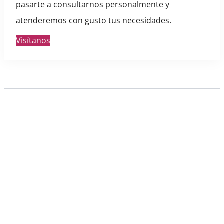
pasarte a consultarnos personalmente y
atenderemos con gusto tus necesidades.
Visítanos