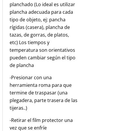
planchado (Lo ideal es utilizar
plancha adecuada para cada
tipo de objeto, ej: pancha
rígidas (casera), plancha de
tazas, de gorras, de platos,
etc) Los tiempos y
temperatura son orientativos
pueden cambiar según el tipo
de plancha
-Presionar con una
herramienta roma para que
termine de traspasar (una
plegadera, parte trasera de las
tijeras..)
-Retirar el film protector una
vez que se enfríe