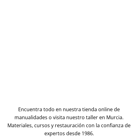
Encuentra todo en nuestra tienda online de
manualidades o visita nuestro taller en Murcia.
Materiales, cursos y restauración con la confianza de
expertos desde 1986.