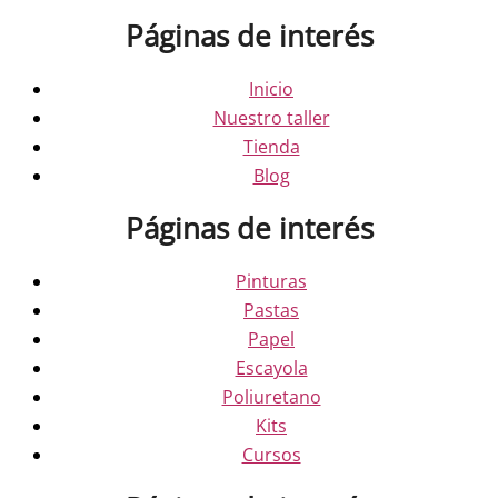
Páginas de interés
Inicio
Nuestro taller
Tienda
Blog
Páginas de interés
Pinturas
Pastas
Papel
Escayola
Poliuretano
Kits
Cursos