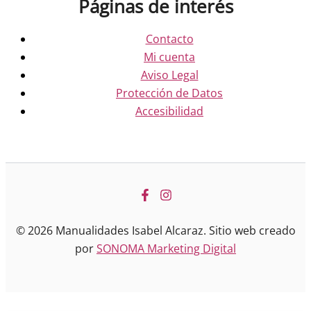
Páginas de interés
Contacto
Mi cuenta
Aviso Legal
Protección de Datos
Accesibilidad
© 2026 Manualidades Isabel Alcaraz. Sitio web creado
por
SONOMA Marketing Digital