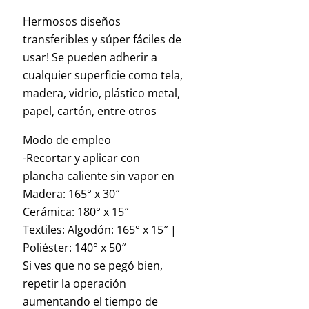
Hermosos diseños
transferibles y súper fáciles de
usar! Se pueden adherir a
cualquier superficie como tela,
madera, vidrio, plástico metal,
papel, cartón, entre otros
Modo de empleo
-Recortar y aplicar con
plancha caliente sin vapor en
Madera: 165° x 30″
Cerámica: 180° x 15″
Textiles: Algodón: 165° x 15″ |
Poliéster: 140° x 50″
Si ves que no se pegó bien,
repetir la operación
aumentando el tiempo de