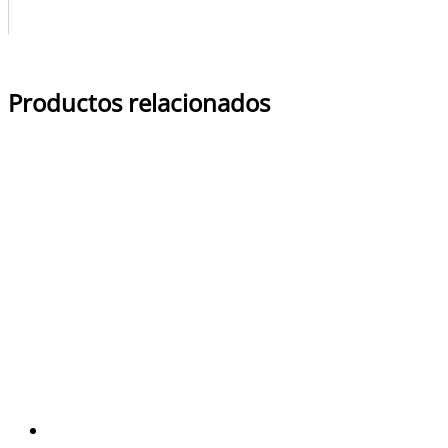
Productos relacionados