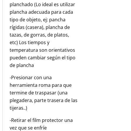
planchado (Lo ideal es utilizar
plancha adecuada para cada
tipo de objeto, ej: pancha
rígidas (casera), plancha de
tazas, de gorras, de platos,
etc) Los tiempos y
temperatura son orientativos
pueden cambiar según el tipo
de plancha
-Presionar con una
herramienta roma para que
termine de traspasar (una
plegadera, parte trasera de las
tijeras..)
-Retirar el film protector una
vez que se enfríe