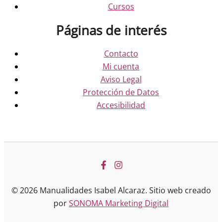
Cursos
Páginas de interés
Contacto
Mi cuenta
Aviso Legal
Protección de Datos
Accesibilidad
© 2026 Manualidades Isabel Alcaraz. Sitio web creado
por
SONOMA Marketing Digital