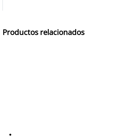
Productos relacionados