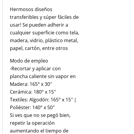
Hermosos diseños
transferibles y súper fáciles de
usar! Se pueden adherir a
cualquier superficie como tela,
madera, vidrio, plástico metal,
papel, cartón, entre otros
Modo de empleo
-Recortar y aplicar con
plancha caliente sin vapor en
Madera: 165° x 30″
Cerámica: 180° x 15″
Textiles: Algodón: 165° x 15″ |
Poliéster: 140° x 50″
Si ves que no se pegó bien,
repetir la operación
aumentando el tiempo de