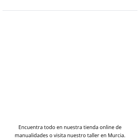
Encuentra todo en nuestra tienda online de
manualidades o visita nuestro taller en Murcia.