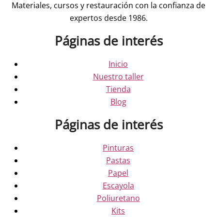
Materiales, cursos y restauración con la confianza de
expertos desde 1986.
Páginas de interés
Inicio
Nuestro taller
Tienda
Blog
Páginas de interés
Pinturas
Pastas
Papel
Escayola
Poliuretano
Kits