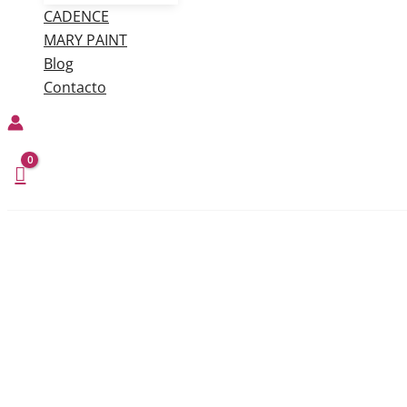
CADENCE
MARY PAINT
Blog
Contacto