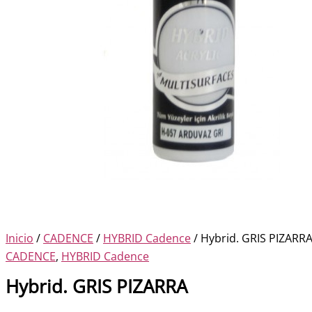
Inicio
/
CADENCE
/
HYBRID Cadence
/ Hybrid. GRIS PIZARR
CADENCE
,
HYBRID Cadence
Hybrid. GRIS PIZARRA