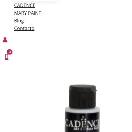
CADENCE
MARY PAINT
Blog
Contacto