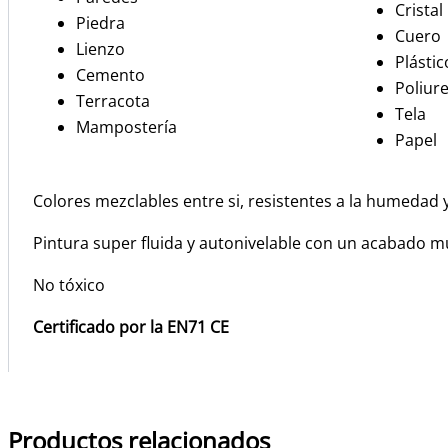
Cristal
Piedra
Cuero
Lienzo
Plástic
Cemento
Poliur
Terracota
Tela
Mampostería
Papel
Colores mezclables entre si, resistentes a la humedad 
Pintura super fluida y autonivelable con un acabado m
No tóxico
Certificado por la EN71 CE
Productos relacionados