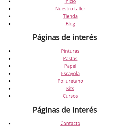
Inicio
Nuestro taller
Tienda
Blog
Páginas de interés
Pinturas
Pastas
Papel
Escayola
Poliuretano
Kits
Cursos
Páginas de interés
Contacto