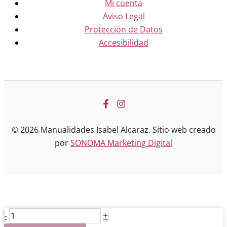
Mi cuenta
Aviso Legal
Protección de Datos
Accesibilidad
© 2026 Manualidades Isabel Alcaraz. Sitio web creado
por
SONOMA Marketing Digital
Pátina
+
-