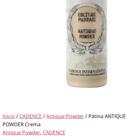
Inicio
/
CADENCE
/
Antique Powder
/ Pátina ANTIQUE
POWDER Crema
Antique Powder
,
CADENCE