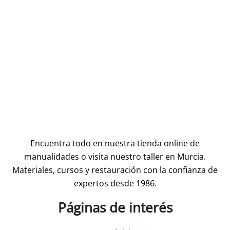
Encuentra todo en nuestra tienda online de
manualidades o visita nuestro taller en Murcia.
Materiales, cursos y restauración con la confianza de
expertos desde 1986.
Páginas de interés