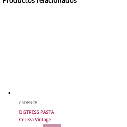
Productos relacionados
CADENCE
DISTRESS PASTA
Cereza Vintage