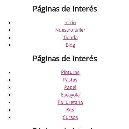
Páginas de interés
Inicio
Nuestro taller
Tienda
Blog
Páginas de interés
Pinturas
Pastas
Papel
Escayola
Poliuretano
Kits
Cursos