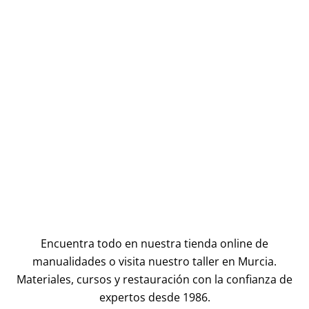
Encuentra todo en nuestra tienda online de
manualidades o visita nuestro taller en Murcia.
Materiales, cursos y restauración con la confianza de
expertos desde 1986.