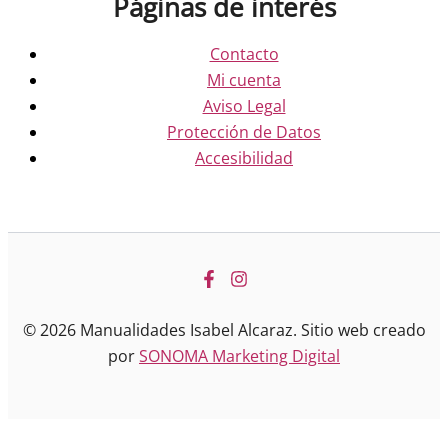
Páginas de interés
Contacto
Mi cuenta
Aviso Legal
Protección de Datos
Accesibilidad
© 2026 Manualidades Isabel Alcaraz. Sitio web creado
por
SONOMA Marketing Digital