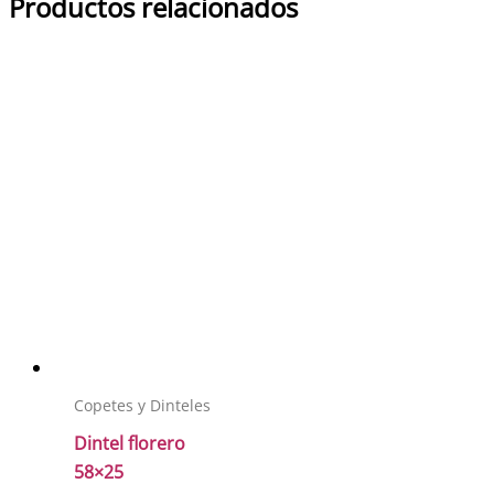
Productos relacionados
Copetes y Dinteles
Dintel florero
58×25