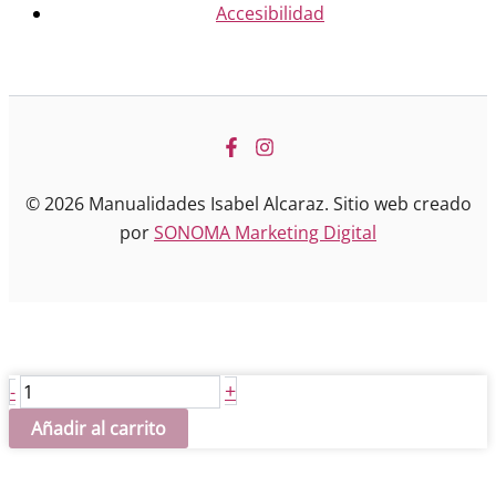
Accesibilidad
© 2026 Manualidades Isabel Alcaraz. Sitio web creado
por
SONOMA Marketing Digital
Talla
+
-
espigada
Añadir al carrito
cantidad