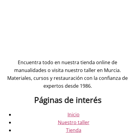
Encuentra todo en nuestra tienda online de
manualidades o visita nuestro taller en Murcia.
Materiales, cursos y restauración con la confianza de
expertos desde 1986.
Páginas de interés
Inicio
Nuestro taller
Tienda