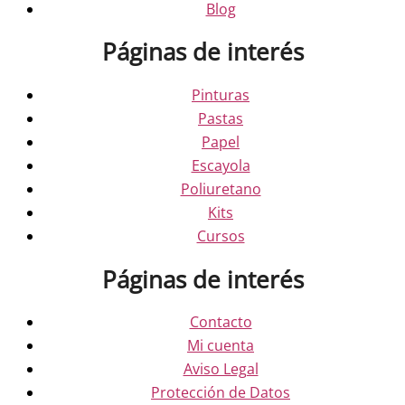
Blog
Páginas de interés
Pinturas
Pastas
Papel
Escayola
Poliuretano
Kits
Cursos
Páginas de interés
Contacto
Mi cuenta
Aviso Legal
Protección de Datos