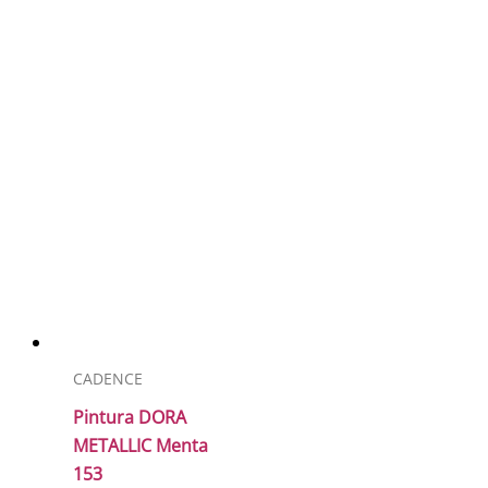
CADENCE
Pintura DORA
METALLIC Menta
153