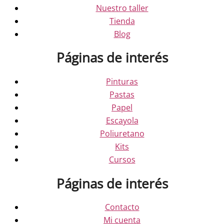
Nuestro taller
Tienda
Blog
Páginas de interés
Pinturas
Pastas
Papel
Escayola
Poliuretano
Kits
Cursos
Páginas de interés
Contacto
Mi cuenta