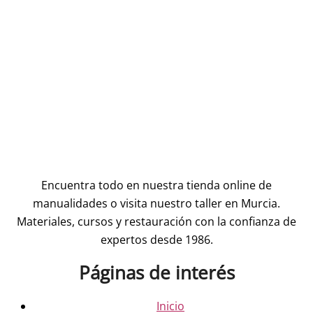
Encuentra todo en nuestra tienda online de
manualidades o visita nuestro taller en Murcia.
Materiales, cursos y restauración con la confianza de
expertos desde 1986.
Páginas de interés
Inicio