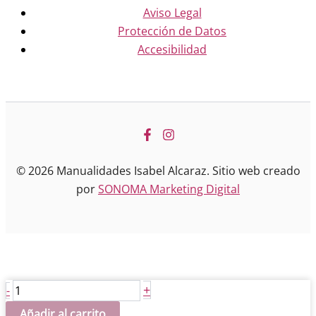
Aviso Legal
Protección de Datos
Accesibilidad
© 2026 Manualidades Isabel Alcaraz. Sitio web creado
por
SONOMA Marketing Digital
Transfer
+
-
CADENCE
Añadir al carrito