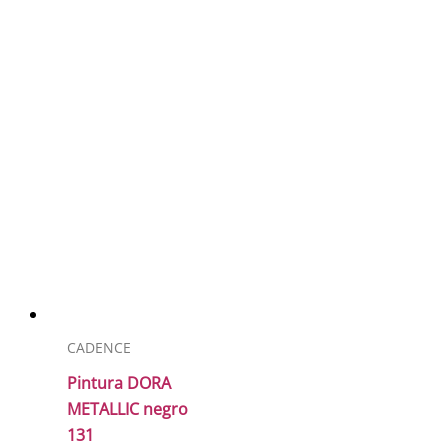
CADENCE
Pintura DORA
METALLIC negro
131