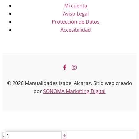
Mi cuenta
Aviso Legal
Protección de Datos
Accesibilidad
© 2026 Manualidades Isabel Alcaraz. Sitio web creado
por
SONOMA Marketing Digital
Transfer
+
-