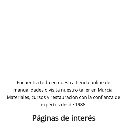
Encuentra todo en nuestra tienda online de
manualidades o visita nuestro taller en Murcia.
Materiales, cursos y restauración con la confianza de
expertos desde 1986.
Páginas de interés