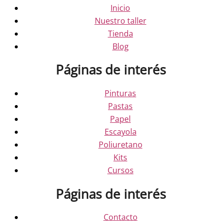
Inicio
Nuestro taller
Tienda
Blog
Páginas de interés
Pinturas
Pastas
Papel
Escayola
Poliuretano
Kits
Cursos
Páginas de interés
Contacto