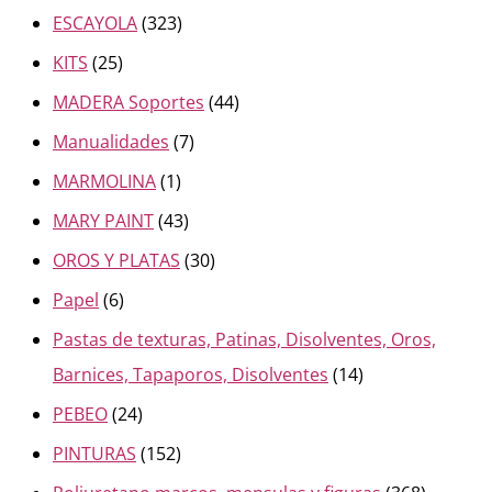
ESCAYOLA
(323)
KITS
(25)
MADERA Soportes
(44)
Manualidades
(7)
MARMOLINA
(1)
MARY PAINT
(43)
OROS Y PLATAS
(30)
Papel
(6)
Pastas de texturas, Patinas, Disolventes, Oros,
Barnices, Tapaporos, Disolventes
(14)
PEBEO
(24)
PINTURAS
(152)