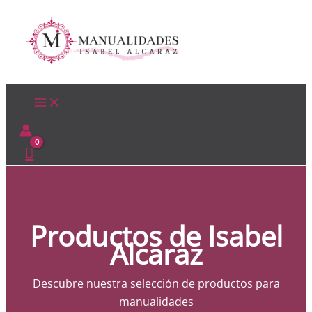
Ir
al
contenido
Productos de Isabel
Alcaraz
Descubre nuestra selección de productos para
manualidades