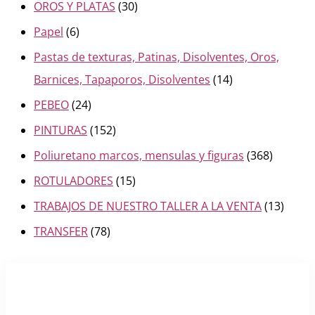
OROS Y PLATAS
(30)
Papel
(6)
Pastas de texturas, Patinas, Disolventes, Oros,
Barnices, Tapaporos, Disolventes
(14)
PEBEO
(24)
PINTURAS
(152)
Poliuretano marcos, mensulas y figuras
(368)
ROTULADORES
(15)
TRABAJOS DE NUESTRO TALLER A LA VENTA
(13)
TRANSFER
(78)