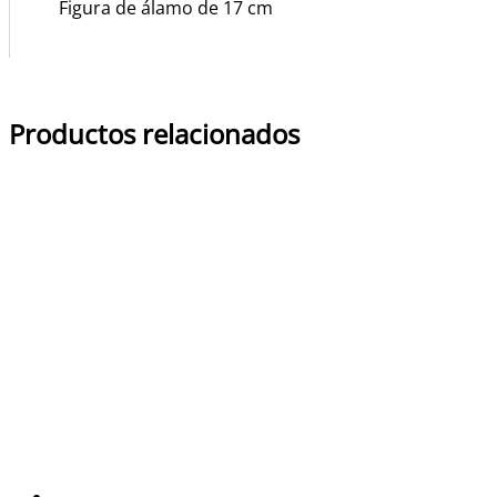
Figura de álamo de 17 cm
Productos relacionados