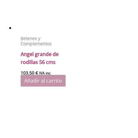
Belenes y
Complementos
Angel grande de
rodillas 56 cms
103.50
€
IVA inc
Añadir al carrito