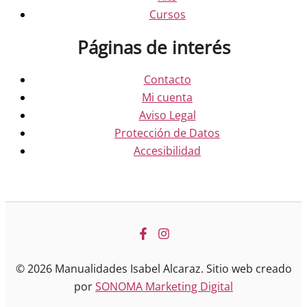
Cursos
Páginas de interés
Contacto
Mi cuenta
Aviso Legal
Protección de Datos
Accesibilidad
© 2026 Manualidades Isabel Alcaraz. Sitio web creado
por
SONOMA Marketing Digital