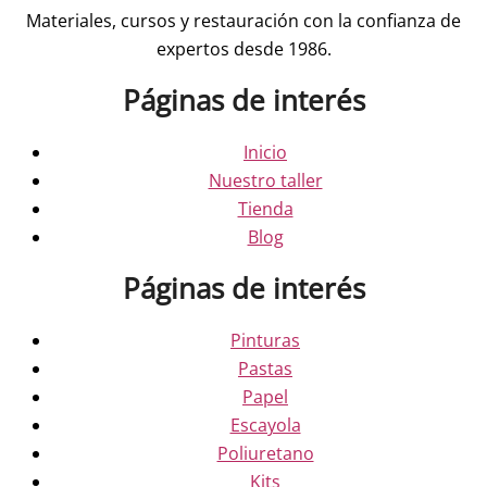
Materiales, cursos y restauración con la confianza de
expertos desde 1986.
Páginas de interés
Inicio
Nuestro taller
Tienda
Blog
Páginas de interés
Pinturas
Pastas
Papel
Escayola
Poliuretano
Kits