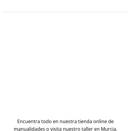
Encuentra todo en nuestra tienda online de
manualidades o visita nuestro taller en Murcia.