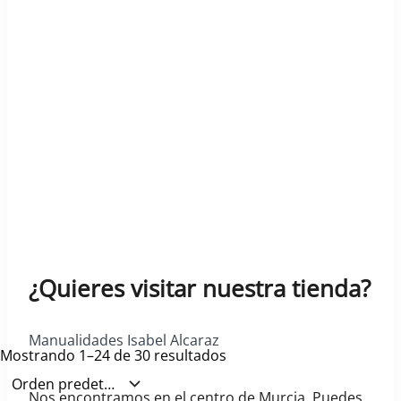
¿Quieres visitar nuestra tienda?
Manualidades Isabel Alcaraz
Mostrando 1–24 de 30 resultados
Nos encontramos en el centro de Murcia. Puedes