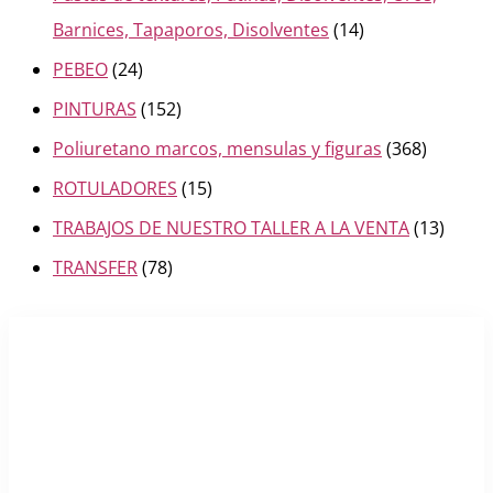
Barnices, Tapaporos, Disolventes
(14)
PEBEO
(24)
PINTURAS
(152)
Poliuretano marcos, mensulas y figuras
(368)
ROTULADORES
(15)
TRABAJOS DE NUESTRO TALLER A LA VENTA
(13)
TRANSFER
(78)